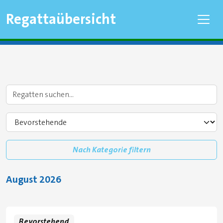
Regattaübersicht
Nach Kategorie filtern
August 2026
Bevorstehend