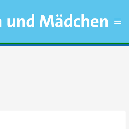
n und Mädchen