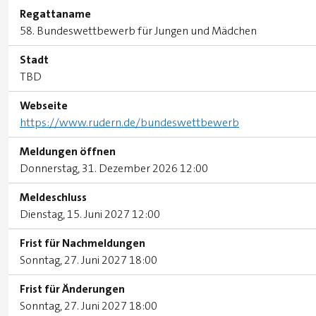
Regattaname
58. Bundeswettbewerb für Jungen und Mädchen
Stadt
TBD
Webseite
https://www.rudern.de/bundeswettbewerb
Meldungen öffnen
Donnerstag, 31. Dezember 2026 12:00
Meldeschluss
Dienstag, 15. Juni 2027 12:00
Frist für Nachmeldungen
Sonntag, 27. Juni 2027 18:00
Frist für Änderungen
Sonntag, 27. Juni 2027 18:00