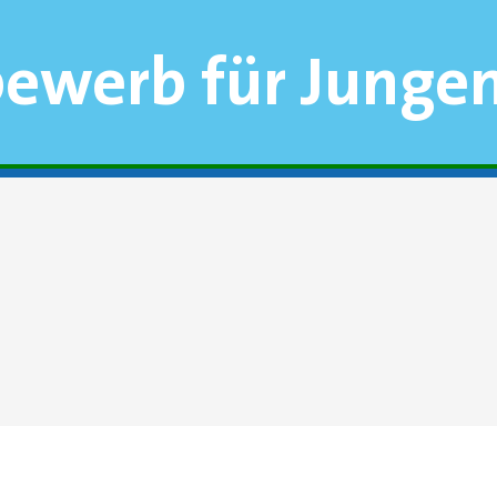
bewerb für Junge