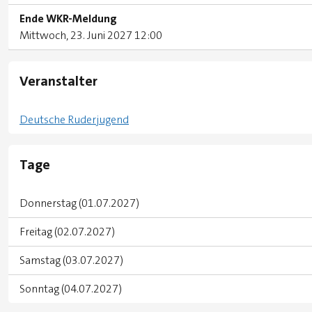
Ende WKR-Meldung
Mittwoch, 23. Juni 2027 12:00
Veranstalter
Deutsche Ruderjugend
Tage
Donnerstag (01.07.2027)
Freitag (02.07.2027)
Samstag (03.07.2027)
Sonntag (04.07.2027)