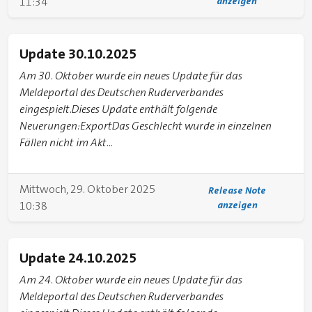
11:34
anzeigen
Update 30.10.2025
Am 30. Oktober wurde ein neues Update für das
Meldeportal des Deutschen Ruderverbandes
eingespielt.Dieses Update enthält folgende
Neuerungen:ExportDas Geschlecht wurde in einzelnen
Fällen nicht im Akt...
Mittwoch, 29. Oktober 2025
Release Note
10:38
anzeigen
Update 24.10.2025
Am 24. Oktober wurde ein neues Update für das
Meldeportal des Deutschen Ruderverbandes