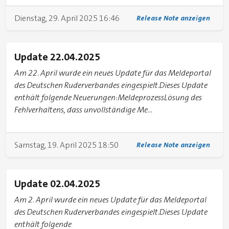
Dienstag, 29. April 2025 16:46
Release Note anzeigen
Update 22.04.2025
Am 22. April wurde ein neues Update für das Meldeportal
des Deutschen Ruderverbandes eingespielt.Dieses Update
enthält folgende Neuerungen:MeldeprozessLösung des
Fehlverhaltens, dass unvollständige Me...
Samstag, 19. April 2025 18:50
Release Note anzeigen
Update 02.04.2025
Am 2. April wurde ein neues Update für das Meldeportal
des Deutschen Ruderverbandes eingespielt.Dieses Update
enthält folgende