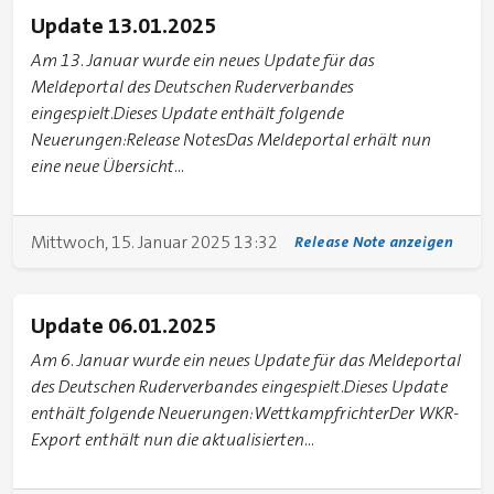
Update 13.01.2025
Am 13. Januar wurde ein neues Update für das
Meldeportal des Deutschen Ruderverbandes
eingespielt.Dieses Update enthält folgende
Neuerungen:Release NotesDas Meldeportal erhält nun
eine neue Übersicht...
Mittwoch, 15. Januar 2025 13:32
Release Note anzeigen
Update 06.01.2025
Am 6. Januar wurde ein neues Update für das Meldeportal
des Deutschen Ruderverbandes eingespielt.Dieses Update
enthält folgende Neuerungen:WettkampfrichterDer WKR-
Export enthält nun die aktualisierten...