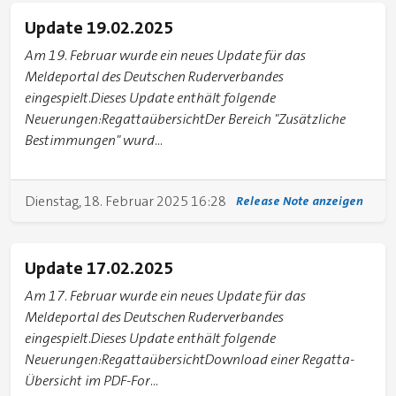
Update 19.02.2025
Am 19. Februar wurde ein neues Update für das
Meldeportal des Deutschen Ruderverbandes
eingespielt.Dieses Update enthält folgende
Neuerungen:RegattaübersichtDer Bereich "Zusätzliche
Bestimmungen" wurd...
Dienstag, 18. Februar 2025 16:28
Release Note anzeigen
Update 17.02.2025
Am 17. Februar wurde ein neues Update für das
Meldeportal des Deutschen Ruderverbandes
eingespielt.Dieses Update enthält folgende
Neuerungen:RegattaübersichtDownload einer Regatta-
Übersicht im PDF-For...