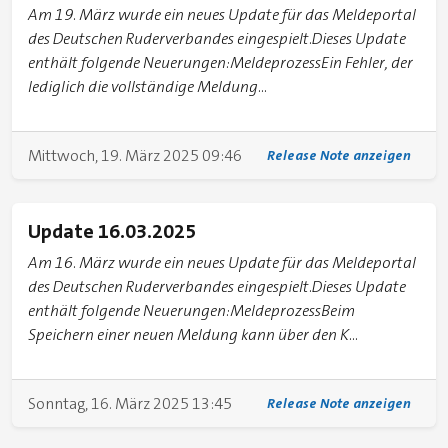
Am 19. März wurde ein neues Update für das Meldeportal
des Deutschen Ruderverbandes eingespielt.Dieses Update
enthält folgende Neuerungen:MeldeprozessEin Fehler, der
lediglich die vollständige Meldung...
Mittwoch, 19. März 2025 09:46
Release Note anzeigen
Update 16.03.2025
Am 16. März wurde ein neues Update für das Meldeportal
des Deutschen Ruderverbandes eingespielt.Dieses Update
enthält folgende Neuerungen:MeldeprozessBeim
Speichern einer neuen Meldung kann über den K...
Sonntag, 16. März 2025 13:45
Release Note anzeigen