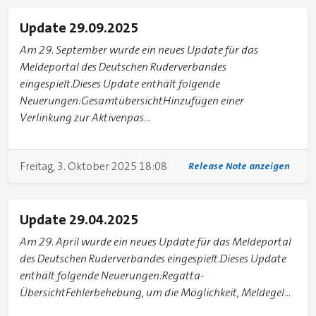
Update 29.09.2025
Am 29. September wurde ein neues Update für das
Meldeportal des Deutschen Ruderverbandes
eingespielt.Dieses Update enthält folgende
Neuerungen:GesamtübersichtHinzufügen einer
Verlinkung zur Aktivenpas...
Freitag, 3. Oktober 2025 18:08
Release Note anzeigen
Update 29.04.2025
Am 29. April wurde ein neues Update für das Meldeportal
des Deutschen Ruderverbandes eingespielt.Dieses Update
enthält folgende Neuerungen:Regatta-
ÜbersichtFehlerbehebung, um die Möglichkeit, Meldegel...