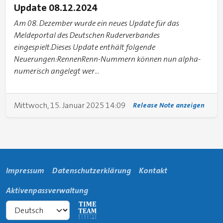
Update 08.12.2024
Am 08. Dezember wurde ein neues Update für das
Meldeportal des Deutschen Ruderverbandes
eingespielt.Dieses Update enthält folgende
Neuerungen:RennenRenn-Nummern können nun alpha-
numerisch angelegt wer...
Mittwoch, 15. Januar 2025 14:09
Release Note anzeigen
Impressum
Datenschutzerklärung
Kontakt
Aktivenpassverwaltung