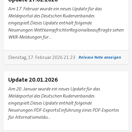
Am 17. Februar wurde ein neues Update für das
Meldeportal des Deutschen Ruderverbandes
eingespielt.Dieses Update enthält folgende
Neuerungen:WettkampfrichterRegionalbeauftragte sehen
WKR-Meldungen für...
Dienstag, 17. Februar 2026 21:23
Release Note anzeigen
Update 20.01.2026
Am 20. Januar wurde ein neues Update für das
Meldeportal des Deutschen Ruderverbandes
eingespielt.Dieses Update enthält folgende
Neuerungen:PDF-ExportsEinführung eines PDF-Exportes
für Alternativmeldu...