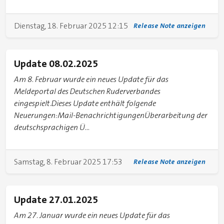
Dienstag, 18. Februar 2025 12:15
Release Note anzeigen
Update 08.02.2025
Am 8. Februar wurde ein neues Update für das
Meldeportal des Deutschen Ruderverbandes
eingespielt.Dieses Update enthält folgende
Neuerungen:Mail-BenachrichtigungenÜberarbeitung der
deutschsprachigen Ü...
Samstag, 8. Februar 2025 17:53
Release Note anzeigen
Update 27.01.2025
Am 27. Januar wurde ein neues Update für das