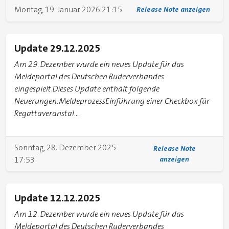
Montag, 19. Januar 2026 21:15
Release Note anzeigen
Update 29.12.2025
Am 29. Dezember wurde ein neues Update für das
Meldeportal des Deutschen Ruderverbandes
eingespielt.Dieses Update enthält folgende
Neuerungen:MeldeprozessEinführung einer Checkbox für
Regattaveranstal...
Sonntag, 28. Dezember 2025
Release Note
17:53
anzeigen
Update 12.12.2025
Am 12. Dezember wurde ein neues Update für das
Meldeportal des Deutschen Ruderverbandes