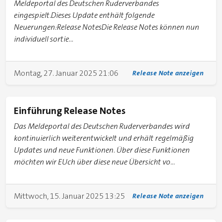
Meldeportal des Deutschen Ruderverbandes
eingespielt.Dieses Update enthält folgende
Neuerungen:Release NotesDie Release Notes können nun
individuell sortie...
Montag, 27. Januar 2025 21:06
Release Note anzeigen
Einführung Release Notes
Das Meldeportal des Deutschen Ruderverbandes wird
kontinuierlich weiterentwickelt und erhält regelmäßig
Updates und neue Funktionen. Über diese Funktionen
möchten wir EUch über diese neue Übersicht vo...
Mittwoch, 15. Januar 2025 13:25
Release Note anzeigen