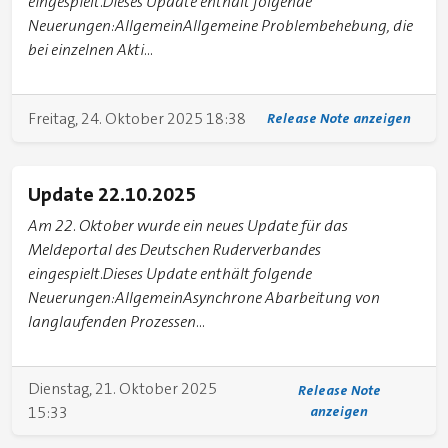
eingespielt.Dieses Update enthält folgende
Neuerungen:AllgemeinAllgemeine Problembehebung, die
bei einzelnen Akti...
Freitag, 24. Oktober 2025 18:38
Release Note anzeigen
Update 22.10.2025
Am 22. Oktober wurde ein neues Update für das
Meldeportal des Deutschen Ruderverbandes
eingespielt.Dieses Update enthält folgende
Neuerungen:AllgemeinAsynchrone Abarbeitung von
langlaufenden Prozessen...
Dienstag, 21. Oktober 2025
Release Note
15:33
anzeigen