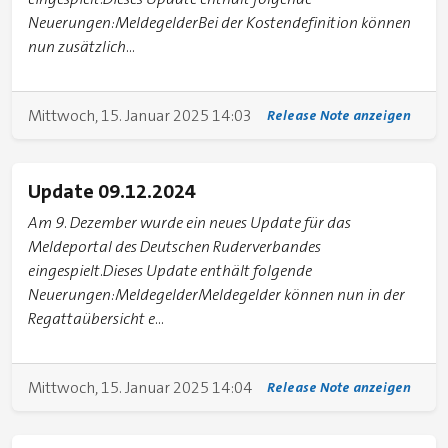
Neuerungen:MeldegelderBei der Kostendefinition können
nun zusätzlich...
Mittwoch, 15. Januar 2025 14:03
Release Note anzeigen
Update 09.12.2024
Am 9. Dezember wurde ein neues Update für das
Meldeportal des Deutschen Ruderverbandes
eingespielt.Dieses Update enthält folgende
Neuerungen:MeldegelderMeldegelder können nun in der
Regattaübersicht e...
Mittwoch, 15. Januar 2025 14:04
Release Note anzeigen