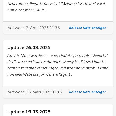
Neuerungen:Regattaübersicht"Meldeschluss heute" wird
nun nicht mehr 24 St...
Mittwoch, 2. April 2025 21:36
Release Note anzeigen
Update 26.03.2025
Am 26. März wurde ein neues Update für das Meldeportal
des Deutschen Ruderverbandes eingespielt.Dieses Update
enthält folgende Neuerungen:RegattainformationEs kann
nun eine Webseite für weitere Regatt...
Mittwoch, 26. März 2025 11:02
Release Note anzeigen
Update 19.03.2025