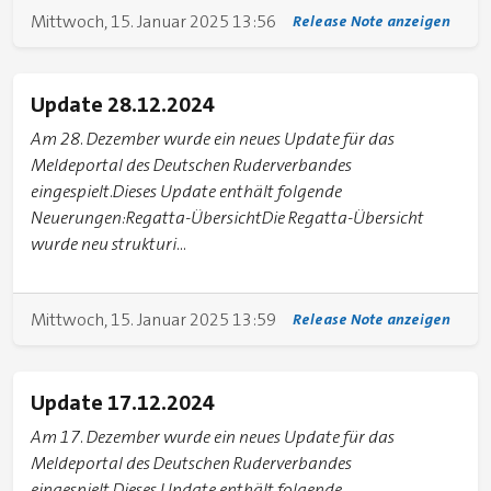
Mittwoch, 15. Januar 2025 13:56
Release Note anzeigen
Update 28.12.2024
Am 28. Dezember wurde ein neues Update für das
Meldeportal des Deutschen Ruderverbandes
eingespielt.Dieses Update enthält folgende
Neuerungen:Regatta-ÜbersichtDie Regatta-Übersicht
wurde neu strukturi...
Mittwoch, 15. Januar 2025 13:59
Release Note anzeigen
Update 17.12.2024
Am 17. Dezember wurde ein neues Update für das
Meldeportal des Deutschen Ruderverbandes
eingespielt.Dieses Update enthält folgende