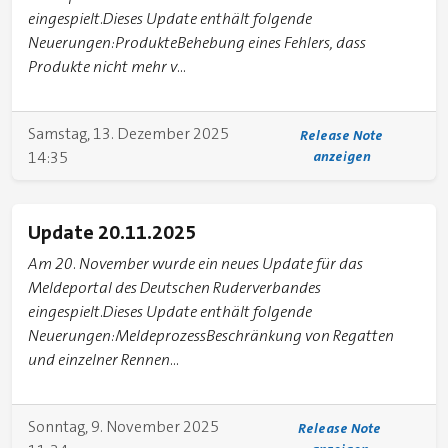
eingespielt.Dieses Update enthält folgende
Neuerungen:ProdukteBehebung eines Fehlers, dass
Produkte nicht mehr v...
Samstag, 13. Dezember 2025
Release Note
14:35
anzeigen
Update 20.11.2025
Am 20. November wurde ein neues Update für das
Meldeportal des Deutschen Ruderverbandes
eingespielt.Dieses Update enthält folgende
Neuerungen:MeldeprozessBeschränkung von Regatten
und einzelner Rennen...
Sonntag, 9. November 2025
Release Note