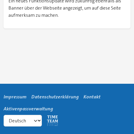
Ein neues Funktionsupdate wird zukünftig ebenfalls als
Banner über der Webseite angezeigt, um auf diese Seite
aufmerksam zu machen.
Impressum
Datenschutzerklärung
Kontakt
Aktivenpassverwaltung