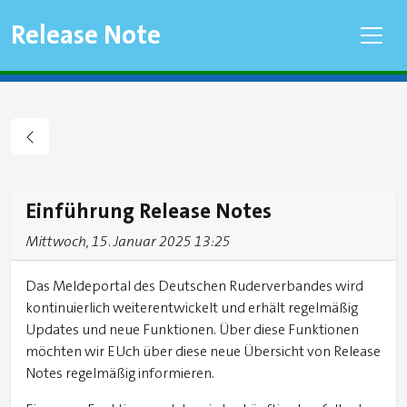
Release Note
Einführung Release Notes
Mittwoch, 15. Januar 2025 13:25
Das Meldeportal des Deutschen Ruderverbandes wird
kontinuierlich weiterentwickelt und erhält regelmäßig
Updates und neue Funktionen. Über diese Funktionen
möchten wir EUch über diese neue Übersicht von Release
Notes regelmäßig informieren.