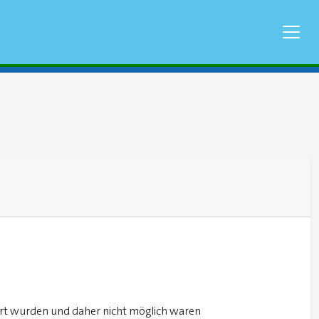
ert wurden und daher nicht möglich waren