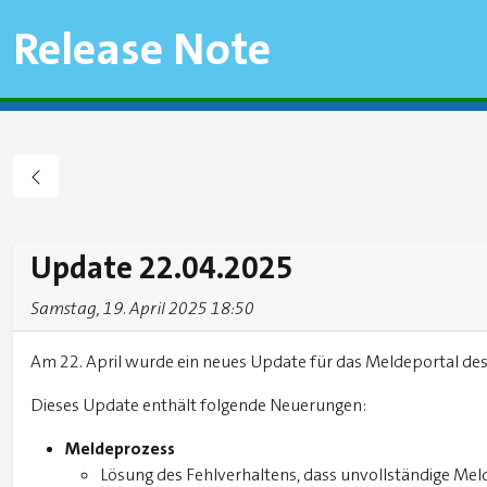
Release Note
Update 22.04.2025
Samstag, 19. April 2025 18:50
Am 22. April wurde ein neues Update für das Meldeportal de
Dieses Update enthält folgende Neuerungen:
Meldeprozess
Lösung des Fehlverhaltens, dass unvollständige Mel