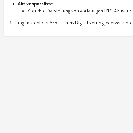
Aktivenpassliste
Korrekte Darstellung von vorläufigen U19-Aktivenp
Bei Fragen steht der Arbeitskreis Digitalisierung jederzeit unt