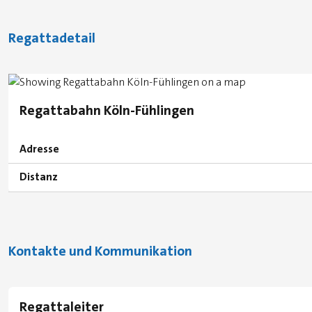
Regattadetail
Regattabahn Köln-Fühlingen
Adresse
Distanz
Kontakte und Kommunikation
Regattaleiter