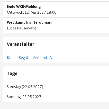
Ende WKR-Meldung
Mittwoch, 12. Mai 2027 18:00
Wettkampfrichterobmann
Lucas Pausewang
Veranstalter
Kölner Regatta-Verband e.V.
Tage
Samstag (22.05.2027)
Sonntag (23.05.2027)