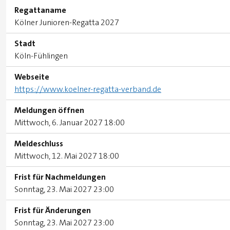
Regattaname
Kölner Junioren-Regatta 2027
Stadt
Köln-Fühlingen
Webseite
https://www.koelner-regatta-verband.de
Meldungen öffnen
Mittwoch, 6. Januar 2027 18:00
Meldeschluss
Mittwoch, 12. Mai 2027 18:00
Frist für Nachmeldungen
Sonntag, 23. Mai 2027 23:00
Frist für Änderungen
Sonntag, 23. Mai 2027 23:00