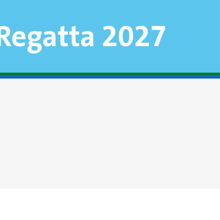
-Regatta 2027