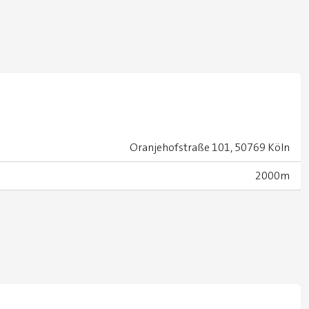
Oranjehofstraße 101, 50769 Köln
2000m