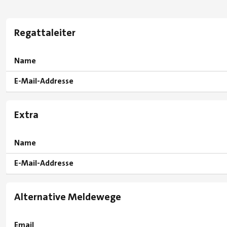
Regattaleiter
Name
E-Mail-Addresse
Extra
Name
E-Mail-Addresse
Alternative Meldewege
Email