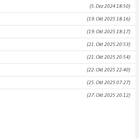
(5. Dez 2024 18:50)
(19. Okt 2025 18:16)
(19. Okt 2025 18:17)
(21. Okt 2025 20:53)
(21. Okt 2025 20:54)
(22. Okt 2025 22:40)
(25. Okt 2025 07:27)
(27. Okt 2025 20:12)