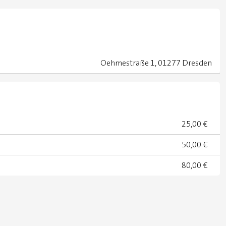
Oehmestraße 1, 01277 Dresden
25,00 €
50,00 €
80,00 €