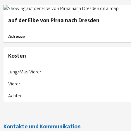
auf der Elbe von Pirna nach Dresden
Adresse
Kosten
Jung/Mäd Vierer
Vierer
Achter
Kontakte und Kommunikation