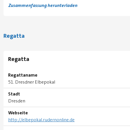
Zusammenfassung herunterladen
Regatta
Regatta
Regattaname
51. Dresdner Elbepokal
Stadt
Dresden
Webseite
http://elbepokal.rudernonline.de