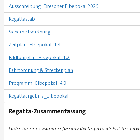
Ausschreibung_Dresdner Elbepokal 2025
Regattastab
Sicherheitsordnung
Zeitplan_Elbepokal_1.4
Bildfahrplan_Elbepokal_1.2
Fahrtordnung & Streckenplan
Programm_Elbepokal_4.0
Regattaergebnis_Elbepokal
Regatta-Zusammenfassung
Laden Sie eine Zusammenfassung der Regatta als PDF herunter