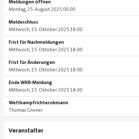
Meldungen öffnen
Montag, 25. August 2025 00:00
Meldeschluss
Mittwoch, 15. Oktober 2025 18:00
Frist für Nachmeldungen
Mittwoch, 15. Oktober 2025 18:00
Frist für Änderungen
Mittwoch, 15. Oktober 2025 18:00
Ende WKR-Meldung
Mittwoch, 15. Oktober 2025 18:00
Wettkampfrichterobmann
Thomas Greiner
Veranstalter