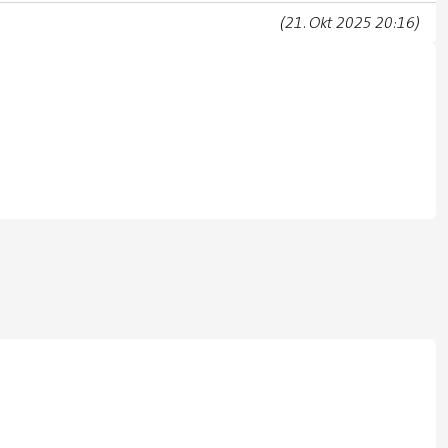
(21. Okt 2025 20:16)