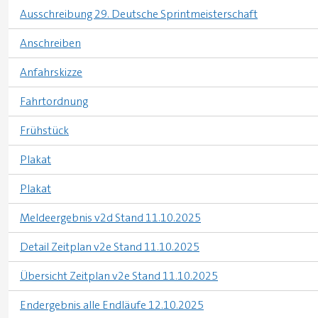
Ausschreibung 29. Deutsche Sprintmeisterschaft
Anschreiben
Anfahrskizze
Fahrtordnung
Frühstück
Plakat
Plakat
Meldeergebnis v2d Stand 11.10.2025
Detail Zeitplan v2e Stand 11.10.2025
Übersicht Zeitplan v2e Stand 11.10.2025
Endergebnis alle Endläufe 12.10.2025