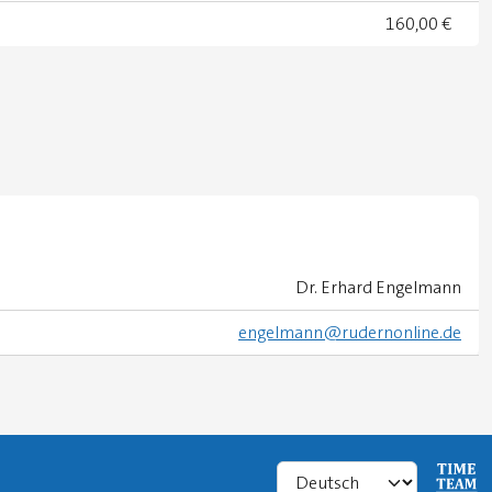
160,00 €
Dr. Erhard Engelmann
engelmann@rudernonline.de