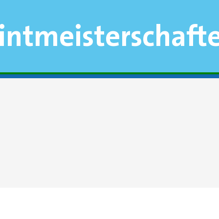
intmeisterschaft