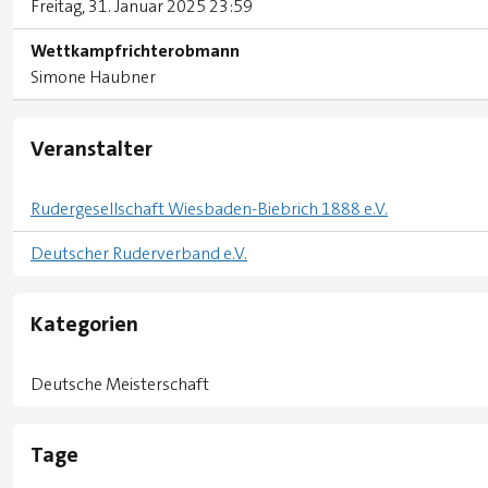
Freitag, 31. Januar 2025 23:59
Wettkampfrichterobmann
Simone Haubner
Veranstalter
Rudergesellschaft Wiesbaden-Biebrich 1888 e.V.
Deutscher Ruderverband e.V.
Kategorien
Deutsche Meisterschaft
Tage