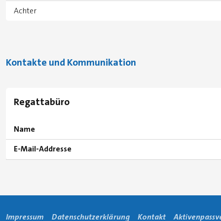
Achter
Kontakte und Kommunikation
Regattabüro
Name
E-Mail-Addresse
Impressum
Datenschutzerklärung
Kontakt
Aktivenpassv