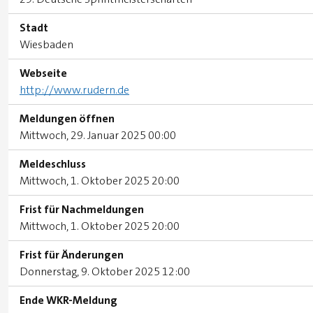
Stadt
Wiesbaden
Webseite
http://www.rudern.de
Meldungen öffnen
Mittwoch, 29. Januar 2025 00:00
Meldeschluss
Mittwoch, 1. Oktober 2025 20:00
Frist für Nachmeldungen
Mittwoch, 1. Oktober 2025 20:00
Frist für Änderungen
Donnerstag, 9. Oktober 2025 12:00
Ende WKR-Meldung