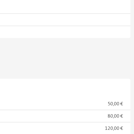
50,00 €
80,00 €
120,00 €