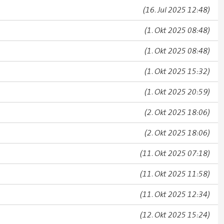
(16. Jul 2025 12:48)
(1. Okt 2025 08:48)
(1. Okt 2025 08:48)
(1. Okt 2025 15:32)
(1. Okt 2025 20:59)
(2. Okt 2025 18:06)
(2. Okt 2025 18:06)
(11. Okt 2025 07:18)
(11. Okt 2025 11:58)
(11. Okt 2025 12:34)
(12. Okt 2025 15:24)