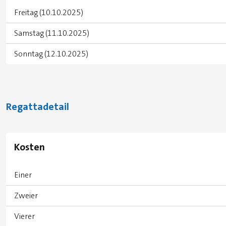
Freitag (10.10.2025)
Samstag (11.10.2025)
Sonntag (12.10.2025)
Regattadetail
Kosten
Einer
Zweier
Vierer