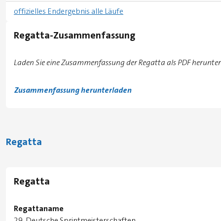
offizielles Endergebnis alle Läufe
Regatta-Zusammenfassung
Laden Sie eine Zusammenfassung der Regatta als PDF herunter
Zusammenfassung herunterladen
Regatta
Regatta
Regattaname
29. Deutsche Sprintmeisterschaften