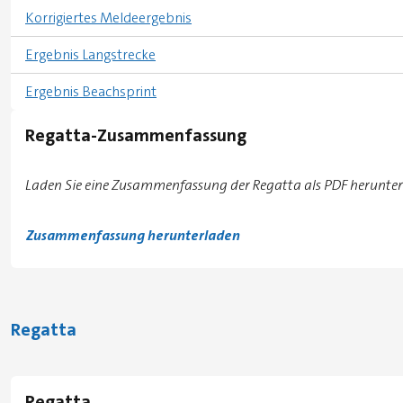
Korrigiertes Meldeergebnis
Ergebnis Langstrecke
Ergebnis Beachsprint
Regatta-Zusammenfassung
Laden Sie eine Zusammenfassung der Regatta als PDF herunter
Zusammenfassung herunterladen
Regatta
Regatta