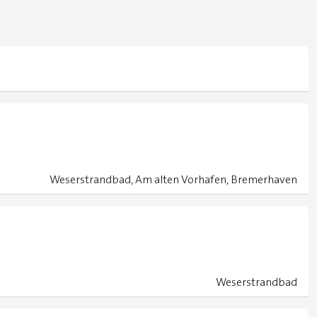
Weserstrandbad, Am alten Vorhafen, Bremerhaven
Weserstrandbad