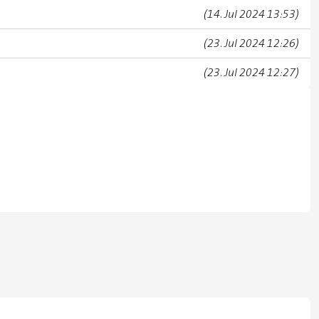
(14. Jul 2024 13:53)
(23. Jul 2024 12:26)
(23. Jul 2024 12:27)