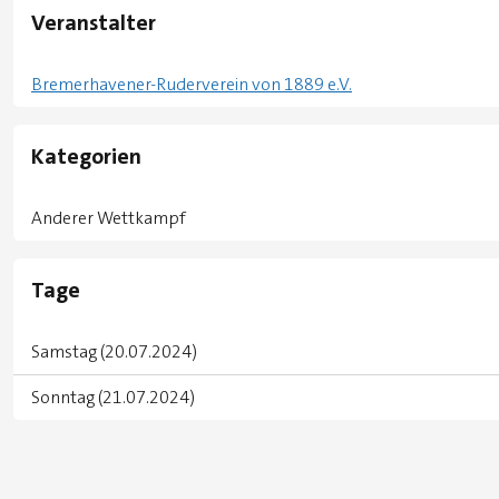
Veranstalter
Bremerhavener-Ruderverein von 1889 e.V.
Kategorien
Anderer Wettkampf
Tage
Samstag (20.07.2024)
Sonntag (21.07.2024)