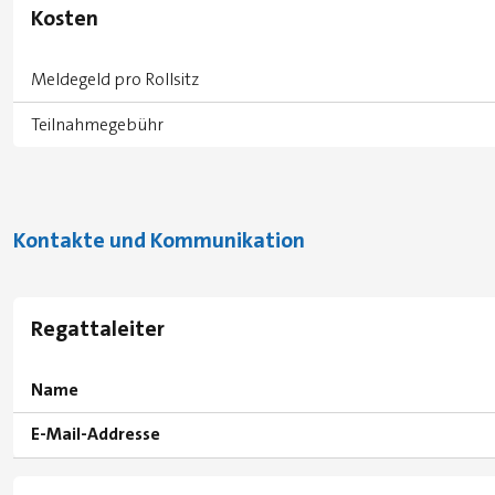
Kosten
Meldegeld pro Rollsitz
Teilnahmegebühr
Kontakte und Kommunikation
Regattaleiter
Name
E-Mail-Addresse