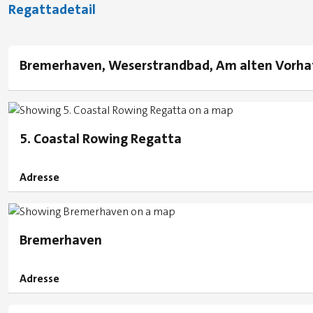
Regattadetail
Bremerhaven, Weserstrandbad, Am alten Vorha
5. Coastal Rowing Regatta
Adresse
Bremerhaven
Adresse