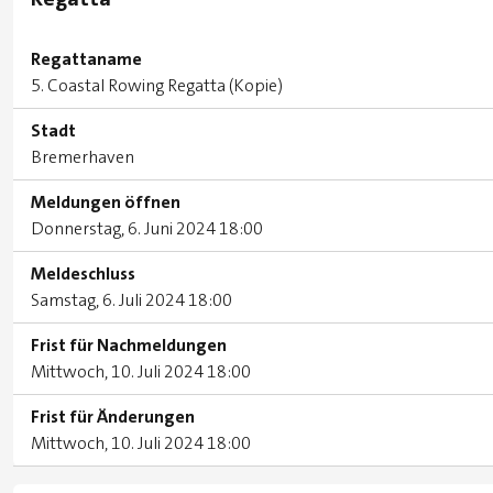
Regattaname
5. Coastal Rowing Regatta (Kopie)
Stadt
Bremerhaven
Meldungen öffnen
Donnerstag, 6. Juni 2024 18:00
Meldeschluss
Samstag, 6. Juli 2024 18:00
Frist für Nachmeldungen
Mittwoch, 10. Juli 2024 18:00
Frist für Änderungen
Mittwoch, 10. Juli 2024 18:00