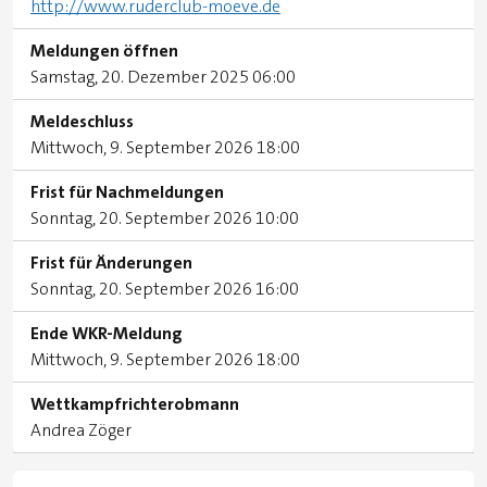
http://www.ruderclub-moeve.de
Meldungen öffnen
Samstag, 20. Dezember 2025 06:00
Meldeschluss
Mittwoch, 9. September 2026 18:00
Frist für Nachmeldungen
Sonntag, 20. September 2026 10:00
Frist für Änderungen
Sonntag, 20. September 2026 16:00
Ende WKR-Meldung
Mittwoch, 9. September 2026 18:00
Wettkampfrichterobmann
Andrea Zöger