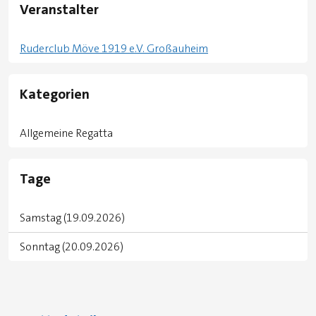
Veranstalter
Ruderclub Möve 1919 e.V. Großauheim
Kategorien
Allgemeine Regatta
Tage
Samstag (19.09.2026)
Sonntag (20.09.2026)