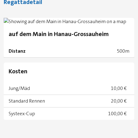
Regattadetail
auf dem Main in Hanau-Grossauheim
Distanz
500m
Kosten
Jung/Mäd
10,00 €
Standard Rennen
20,00 €
Systeex-Cup
100,00 €