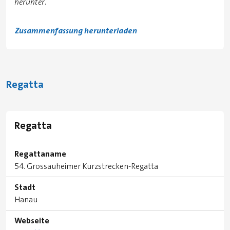
herunter.
Zusammenfassung herunterladen
Regatta
Regatta
Regattaname
54. Grossauheimer Kurzstrecken-Regatta
Stadt
Hanau
Webseite