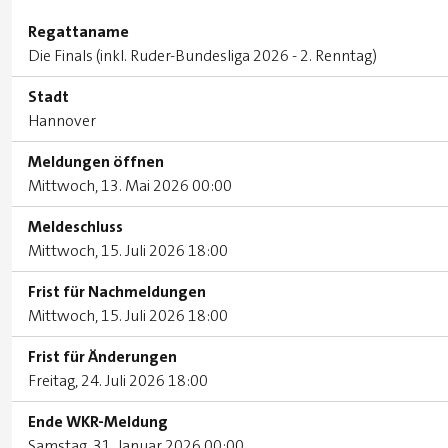
Regattaname
Die Finals (inkl. Ruder-Bundesliga 2026 - 2. Renntag)
Stadt
Hannover
Meldungen öffnen
Mittwoch, 13. Mai 2026 00:00
Meldeschluss
Mittwoch, 15. Juli 2026 18:00
Frist für Nachmeldungen
Mittwoch, 15. Juli 2026 18:00
Frist für Änderungen
Freitag, 24. Juli 2026 18:00
Ende WKR-Meldung
Samstag, 31. Januar 2026 00:00