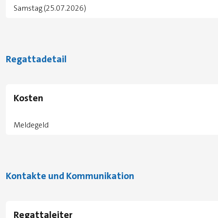
Samstag (25.07.2026)
Regattadetail
Kosten
Meldegeld
Kontakte und Kommunikation
Regattaleiter