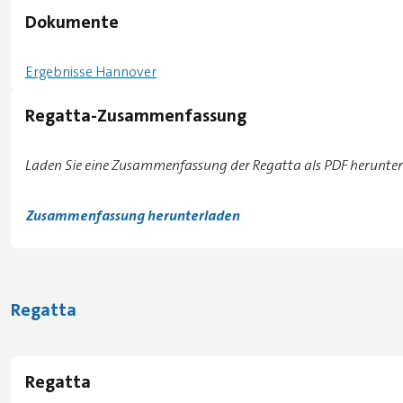
Dokumente
Ergebnisse Hannover
Regatta-Zusammenfassung
Laden Sie eine Zusammenfassung der Regatta als PDF herunter
Zusammenfassung herunterladen
Regatta
Regatta