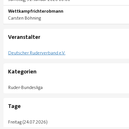
Wettkampfrichterobmann
Carsten Böhning
Veranstalter
Deutscher Ruderverband e.V.
Kategorien
Ruder-Bundesliga
Tage
Freitag (24.07.2026)