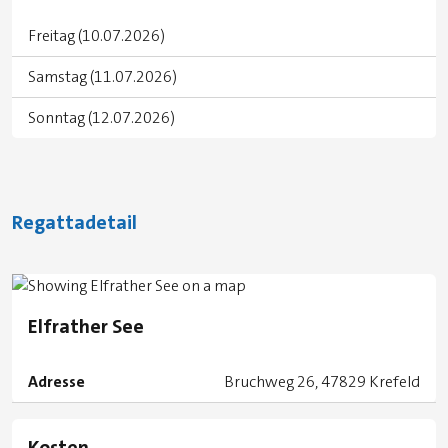
Freitag (10.07.2026)
Samstag (11.07.2026)
Sonntag (12.07.2026)
Regattadetail
Elfrather See
Adresse
Bruchweg 26, 47829 Krefeld
Kosten