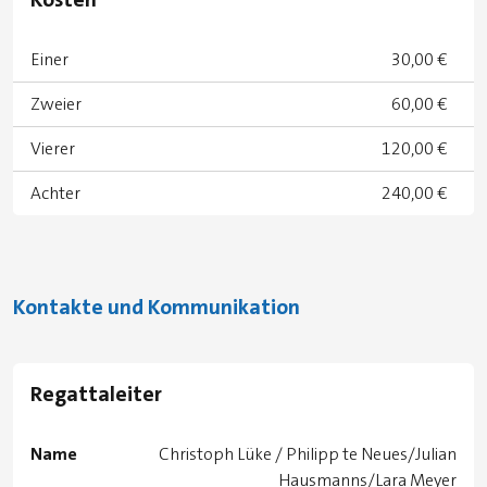
Einer
30,00 €
Zweier
60,00 €
Vierer
120,00 €
Achter
240,00 €
Kontakte und Kommunikation
Regattaleiter
Name
Christoph Lüke / Philipp te Neues/Julian
Hausmanns/Lara Meyer