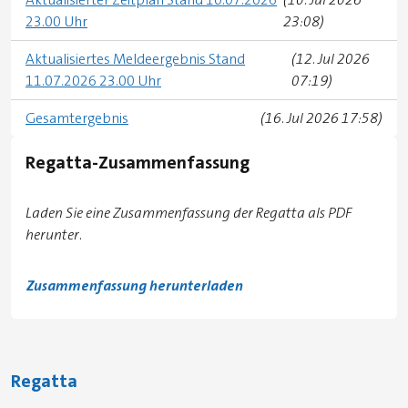
23.00 Uhr
23:08)
Aktualisiertes Meldeergebnis Stand
(12. Jul 2026
11.07.2026 23.00 Uhr
07:19)
Gesamtergebnis
(16. Jul 2026 17:58)
Regatta-Zusammenfassung
Laden Sie eine Zusammenfassung der Regatta als PDF
herunter.
Zusammenfassung herunterladen
Regatta