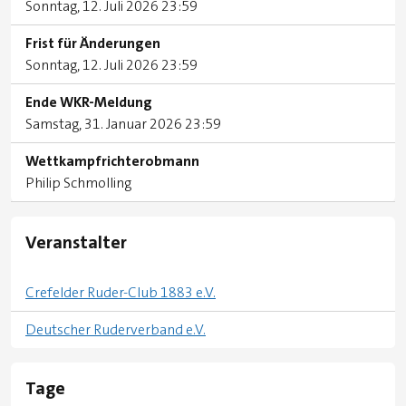
Sonntag, 12. Juli 2026 23:59
Frist für Änderungen
Sonntag, 12. Juli 2026 23:59
Ende WKR-Meldung
Samstag, 31. Januar 2026 23:59
Wettkampfrichterobmann
Philip Schmolling
Veranstalter
Crefelder Ruder-Club 1883 e.V.
Deutscher Ruderverband e.V.
Tage