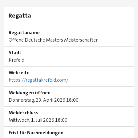
Regatta
Regattaname
Offene Deutsche Masters Meisterschaften
Stadt
Krefeld
Webseite
https://regattakrefeld.com/
Meldungen öffnen
Donnerstag, 23. April 2026 18:00
Meldeschluss
Mittwoch, 1. Juli 2026 18:00
Frist für Nachmeldungen