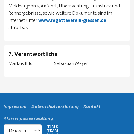
Meldeergebnis, Anfahrt, Übernachtung, Frühstück und
Rennergebnisse, sowie weitere Dokumente sind im
Internet unter
www.regattaverein-giessen.de
abrufbar.
7. Verantwortliche
Markus Ihlo Sebastian Meyer
Impressum
Datenschutzerklärung
Kontakt
Aktivenpassverwaltung