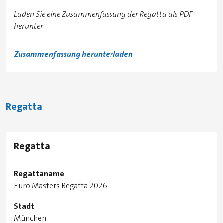
Laden Sie eine Zusammenfassung der Regatta als PDF
herunter.
Zusammenfassung herunterladen
Regatta
Regatta
Regattaname
Euro Masters Regatta 2026
Stadt
München