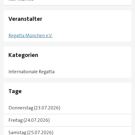
Veranstalter
Regatta München e.V.
Kategorien
Internationale Regatta
Tage
Donnerstag (23.07.2026)
Freitag (24.07.2026)
Samstag (25.07.2026)