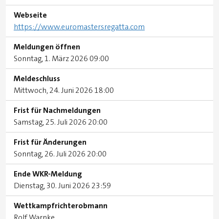
Webseite
https://www.euromastersregatta.com
Meldungen öffnen
Sonntag, 1. März 2026 09:00
Meldeschluss
Mittwoch, 24. Juni 2026 18:00
Frist für Nachmeldungen
Samstag, 25. Juli 2026 20:00
Frist für Änderungen
Sonntag, 26. Juli 2026 20:00
Ende WKR-Meldung
Dienstag, 30. Juni 2026 23:59
Wettkampfrichterobmann
Rolf Warnke