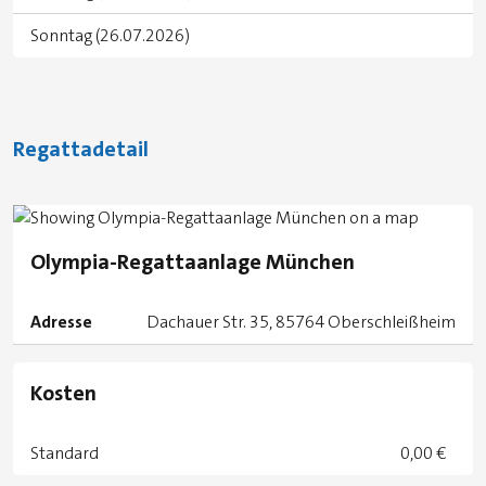
Sonntag (26.07.2026)
Regattadetail
Olympia-Regattaanlage München
Adresse
Dachauer Str. 35, 85764 Oberschleißheim
Kosten
Standard
0,00 €