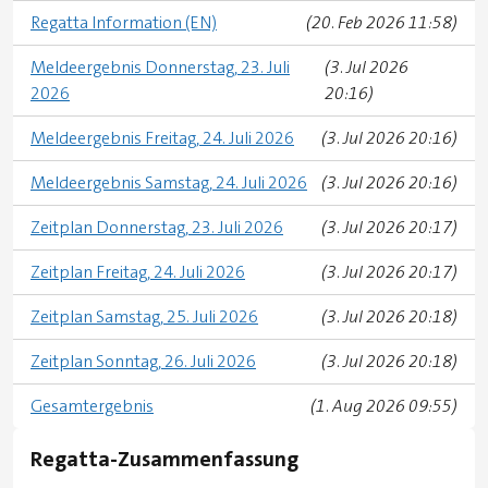
Regatta Information (EN)
(20. Feb 2026 11:58)
Meldeergebnis Donnerstag, 23. Juli
(3. Jul 2026
2026
20:16)
Meldeergebnis Freitag, 24. Juli 2026
(3. Jul 2026 20:16)
Meldeergebnis Samstag, 24. Juli 2026
(3. Jul 2026 20:16)
Zeitplan Donnerstag, 23. Juli 2026
(3. Jul 2026 20:17)
Zeitplan Freitag, 24. Juli 2026
(3. Jul 2026 20:17)
Zeitplan Samstag, 25. Juli 2026
(3. Jul 2026 20:18)
Zeitplan Sonntag, 26. Juli 2026
(3. Jul 2026 20:18)
Gesamtergebnis
(1. Aug 2026 09:55)
Regatta-Zusammenfassung