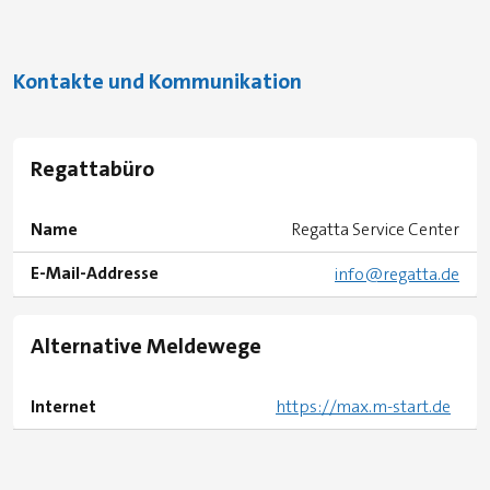
Kontakte und Kommunikation
Regattabüro
Name
Regatta Service Center
E-Mail-Addresse
info@regatta.de
Alternative Meldewege
Internet
https://max.m-start.de