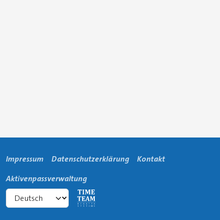
Impressum
Datenschutzerklärung
Kontakt
Aktivenpassverwaltung