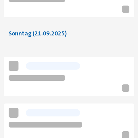
Sonntag (21.09.2025)