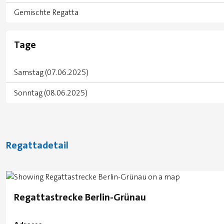
Gemischte Regatta
Tage
Samstag (07.06.2025)
Sonntag (08.06.2025)
Regattadetail
Regattastrecke Berlin-Grünau