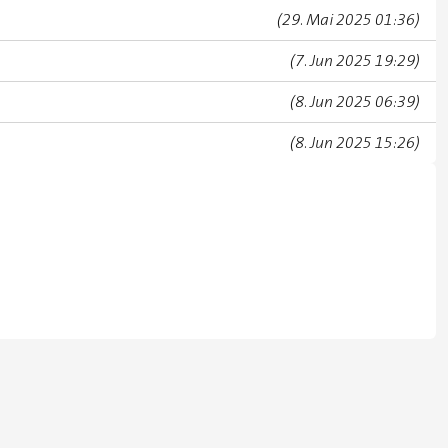
(29. Mai 2025 01:36)
(7. Jun 2025 19:29)
(8. Jun 2025 06:39)
(8. Jun 2025 15:26)