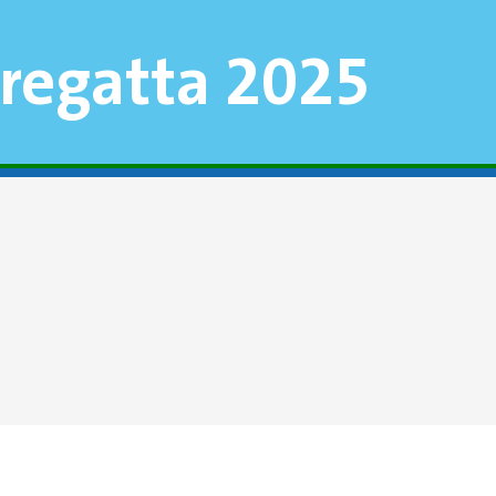
regatta 2025