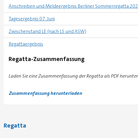
Anschreiben und Meldeergebnis Berliner Sommerregatta 20
Tagesergebnis 07. Juni
Zwischenstand LE (nach LS und ASW)
Regattaergebnis
Regatta-Zusammenfassung
Laden Sie eine Zusammenfassung der Regatta als PDF herunter
Zusammenfassung herunterladen
Regatta