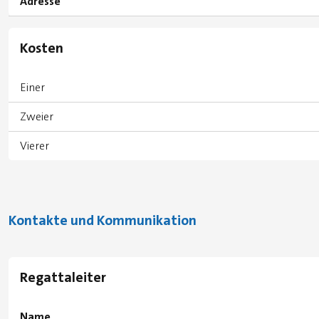
Adresse
Kosten
Einer
Zweier
Vierer
Kontakte und Kommunikation
Regattaleiter
Name