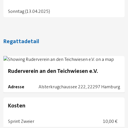
Sonntag (13.04.2025)
Regattadetail
Ruderverein an den Teichwiesen e.V.
Adresse
Alsterkrugchaussee 222, 22297 Hamburg
Kosten
Sprint Zweier
10,00 €