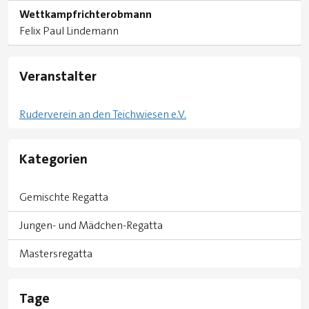
Wettkampfrichterobmann
Felix Paul Lindemann
Veranstalter
Ruderverein an den Teichwiesen e.V.
Kategorien
Gemischte Regatta
Jungen- und Mädchen-Regatta
Mastersregatta
Tage