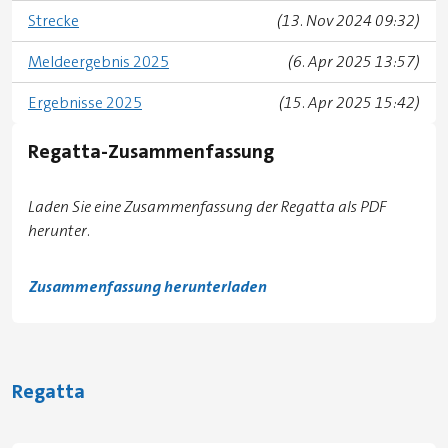
Strecke
(13. Nov 2024 09:32)
Meldeergebnis 2025
(6. Apr 2025 13:57)
Ergebnisse 2025
(15. Apr 2025 15:42)
Regatta-Zusammenfassung
Laden Sie eine Zusammenfassung der Regatta als PDF
herunter.
Zusammenfassung herunterladen
Regatta