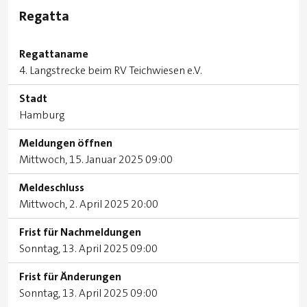
Regatta
Regattaname
4. Langstrecke beim RV Teichwiesen e.V.
Stadt
Hamburg
Meldungen öffnen
Mittwoch, 15. Januar 2025 09:00
Meldeschluss
Mittwoch, 2. April 2025 20:00
Frist für Nachmeldungen
Sonntag, 13. April 2025 09:00
Frist für Änderungen
Sonntag, 13. April 2025 09:00