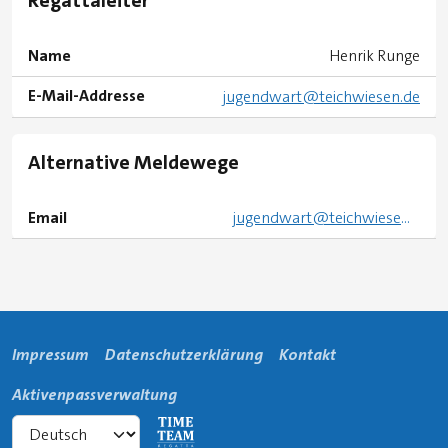
Regattaleiter
Name
Henrik Runge
E-Mail-Addresse
jugendwart@teichwiesen.de
Alternative Meldewege
Email
jugendwart@teichwiesen.de
Impressum
Datenschutzerklärung
Kontakt
Aktivenpassverwaltung