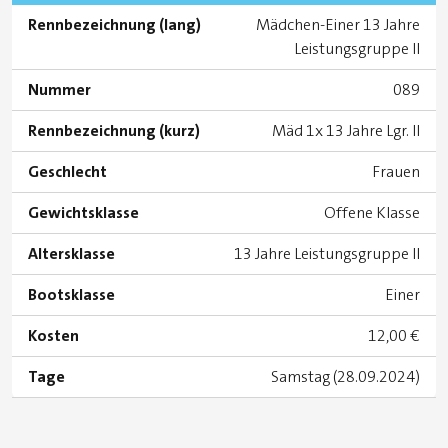
Rennbezeichnung (lang)
Mädchen-Einer 13 Jahre
Leistungsgruppe II
Nummer
089
Rennbezeichnung (kurz)
Mäd 1x 13 Jahre Lgr. II
Geschlecht
Frauen
Gewichtsklasse
Offene Klasse
Altersklasse
13 Jahre Leistungsgruppe II
Bootsklasse
Einer
Kosten
12,00 €
Tage
Samstag (28.09.2024)