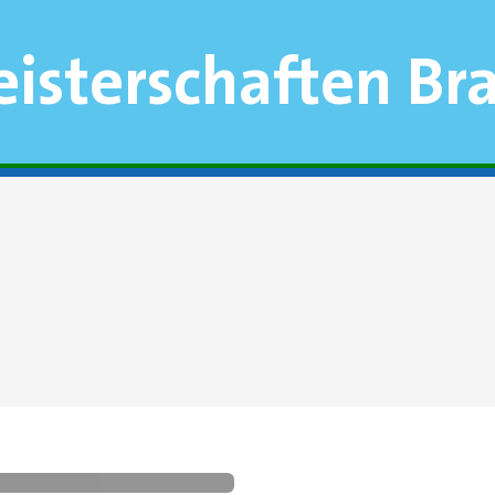
isterschaften B