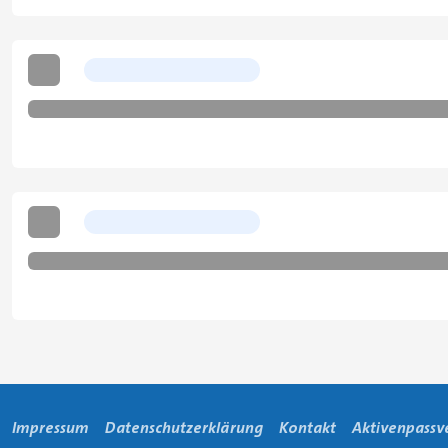
Impressum
Datenschutzerklärung
Kontakt
Aktivenpassv