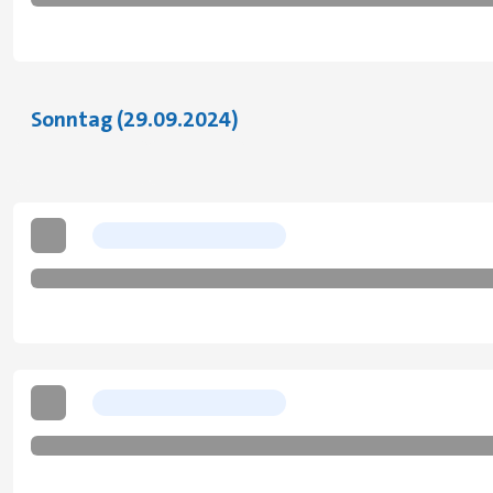
Sonntag (29.09.2024)