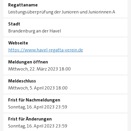
Regattaname
Leistungsüberprüfung der Junioren und Juniorinnen A
Stadt
Brandenburg an der Havel
Webseite
https://www.havel-regatta-verein.de
Meldungen öffnen
Mittwoch, 22. März 2023 18:00
Meldeschluss
Mittwoch, 5. April 2023 18:00
Frist für Nachmeldungen
Sonntag, 16. April 2023 23:59
Frist für Änderungen
Sonntag, 16. April 2023 23:59