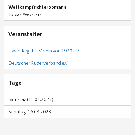
Wettkampfrichterobmann
Tobias Weysters
Veranstalter
Havel-Regatta-Verein von 1920 e.V.
Deutscher Ruderverband e.V.
Tage
Samstag (15.04.2023)
Sonntag (16.04.2023)