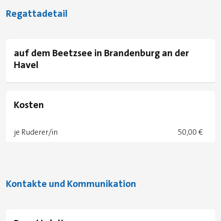
Regattadetail
auf dem Beetzsee in Brandenburg an der
Havel
Kosten
je Ruderer/in
50,00 €
Kontakte und Kommunikation