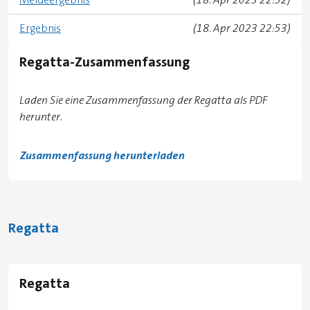
Ergebnis
(18. Apr 2023 22:53)
Regatta-Zusammenfassung
Laden Sie eine Zusammenfassung der Regatta als PDF
herunter.
Zusammenfassung herunterladen
Regatta
Regatta