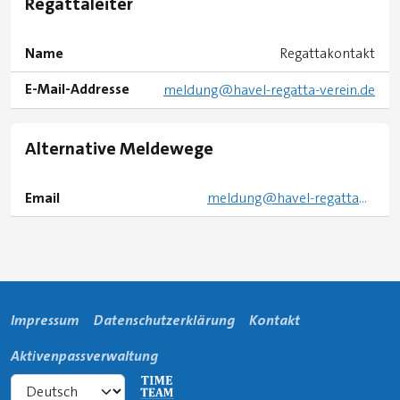
Regattaleiter
Name
Regattakontakt
E-Mail-Addresse
meldung@havel-regatta-verein.de
Alternative Meldewege
Email
meldung@havel-regatta-verein.de
Impressum
Datenschutzerklärung
Kontakt
Aktivenpassverwaltung