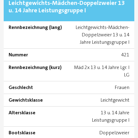
Leichtgewichts-Mädchen-Doppelzweier 13
u. 14 Jahre Leistungsgruppe I
Rennbezeichnung (lang)
Leichtgewichts-Mädchen-
Doppelzweier 13 u. 14
Jahre Leistungsgruppe I
Nummer
421
Rennbezeichnung (kurz)
Mäd 2x 13 u. 14 Jahre Lgr. I
LG
Geschlecht
Frauen
Gewichtsklasse
Leichtgewicht
Altersklasse
13 u. 14 Jahre
Leistungsgruppe I
Bootsklasse
Doppelzweier