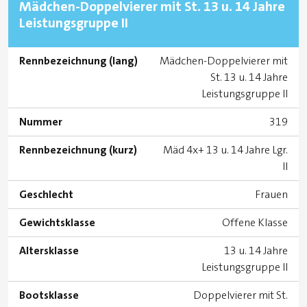
Mädchen-Doppelvierer mit St. 13 u. 14 Jahre
Leistungsgruppe II
Rennbezeichnung (lang)
Mädchen-Doppelvierer mit
St. 13 u. 14 Jahre
Leistungsgruppe II
Nummer
319
Rennbezeichnung (kurz)
Mäd 4x+ 13 u. 14 Jahre Lgr.
II
Geschlecht
Frauen
Gewichtsklasse
Offene Klasse
Altersklasse
13 u. 14 Jahre
Leistungsgruppe II
Bootsklasse
Doppelvierer mit St.