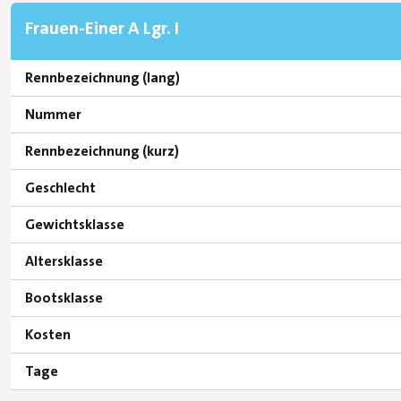
Frauen-Einer A Lgr. I
Rennbezeichnung (lang)
Nummer
Rennbezeichnung (kurz)
Geschlecht
Gewichtsklasse
Altersklasse
Bootsklasse
Kosten
Tage