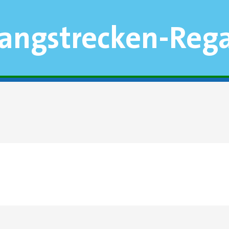
Langstrecken-Reg