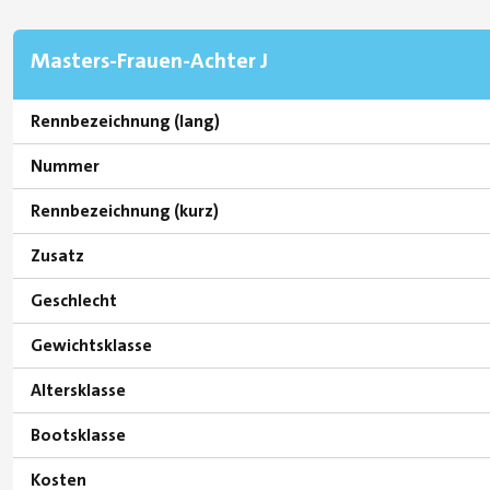
Masters-Frauen-Achter J
Rennbezeichnung (lang)
Nummer
Rennbezeichnung (kurz)
Zusatz
Geschlecht
Gewichtsklasse
Altersklasse
Bootsklasse
Kosten