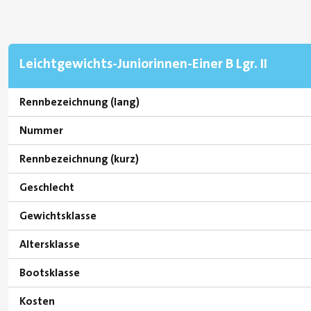
Leichtgewichts-Juniorinnen-Einer B Lgr. II
Rennbezeichnung (lang)
Nummer
Rennbezeichnung (kurz)
Geschlecht
Gewichtsklasse
Altersklasse
Bootsklasse
Kosten