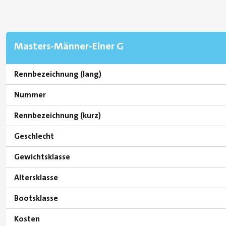
Masters-Männer-Einer G
Rennbezeichnung (lang)
Nummer
Rennbezeichnung (kurz)
Geschlecht
Gewichtsklasse
Altersklasse
Bootsklasse
Kosten