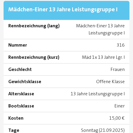
Mädchen-Einer 13 Jahre Leistungsgruppe I
Rennbezeichnung (lang)
Mädchen-Einer 13 Jahre
Leistungsgruppe I
Nummer
316
Rennbezeichnung (kurz)
Mäd 1x 13 Jahre Lgr. I
Geschlecht
Frauen
Gewichtsklasse
Offene Klasse
Altersklasse
13 Jahre Leistungsgruppe I
Bootsklasse
Einer
Kosten
15,00 €
Tage
Sonntag (21.09.2025)