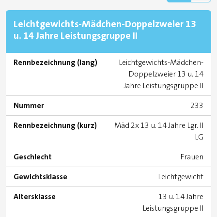
Leichtgewichts-Mädchen-Doppelzweier 13
u. 14 Jahre Leistungsgruppe II
Rennbezeichnung (lang)
Leichtgewichts-Mädchen-
Doppelzweier 13 u. 14
Jahre Leistungsgruppe II
Nummer
233
Rennbezeichnung (kurz)
Mäd 2x 13 u. 14 Jahre Lgr. II
LG
Geschlecht
Frauen
Gewichtsklasse
Leichtgewicht
Altersklasse
13 u. 14 Jahre
Leistungsgruppe II