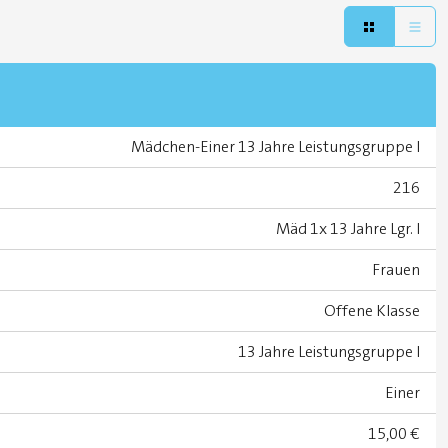
Mädchen-Einer 13 Jahre Leistungsgruppe I
216
Mäd 1x 13 Jahre Lgr. I
Frauen
Offene Klasse
13 Jahre Leistungsgruppe I
Einer
15,00 €