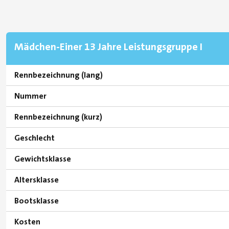
Mädchen-Einer 13 Jahre Leistungsgruppe I
Rennbezeichnung (lang)
Nummer
Rennbezeichnung (kurz)
Geschlecht
Gewichtsklasse
Altersklasse
Bootsklasse
Kosten