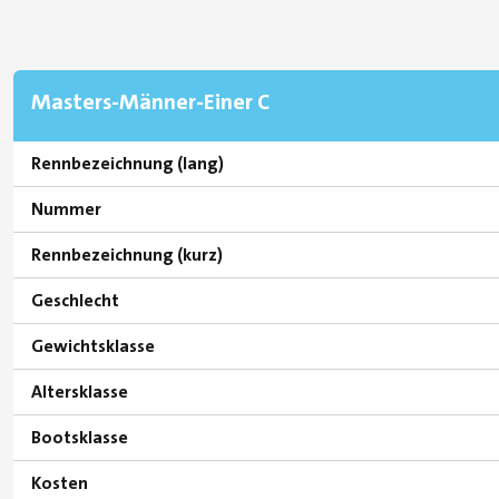
Masters-Männer-Einer C
Rennbezeichnung (lang)
Nummer
Rennbezeichnung (kurz)
Geschlecht
Gewichtsklasse
Altersklasse
Bootsklasse
Kosten