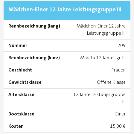
Mädchen-Einer 12 Jahre Leistungsgruppe III
Rennbezeichnung (lang)
Mädchen-Einer 12 Jahre
Leistungsgruppe III
Nummer
209
Rennbezeichnung (kurz)
Mäd 1x 12 Jahre Lgr. III
Geschlecht
Frauen
Gewichtsklasse
Offene Klasse
Altersklasse
12 Jahre Leistungsgruppe
III
Bootsklasse
Einer
Kosten
15,00 €