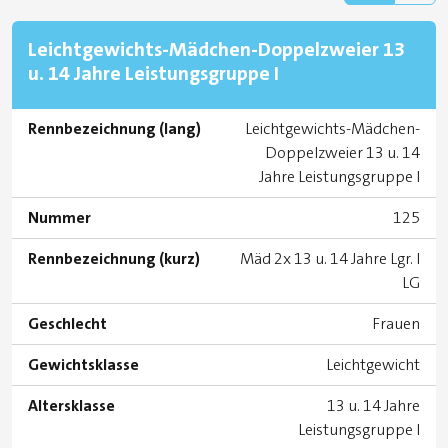
Leichtgewichts-Mädchen-Doppelzweier 13
u. 14 Jahre Leistungsgruppe I
Rennbezeichnung (lang)
Leichtgewichts-Mädchen-
Doppelzweier 13 u. 14
Jahre Leistungsgruppe I
Nummer
125
Rennbezeichnung (kurz)
Mäd 2x 13 u. 14 Jahre Lgr. I
LG
Geschlecht
Frauen
Gewichtsklasse
Leichtgewicht
Altersklasse
13 u. 14 Jahre
Leistungsgruppe I