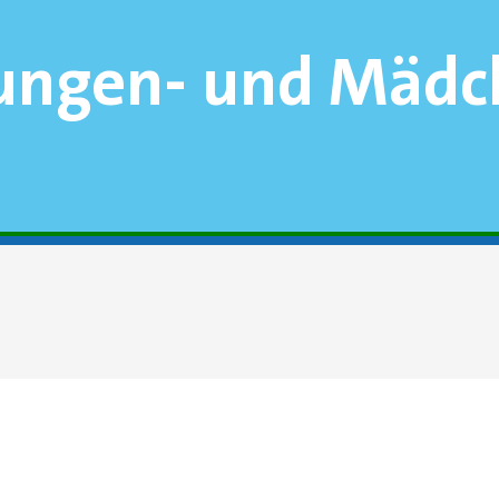
Jungen- und Mädc