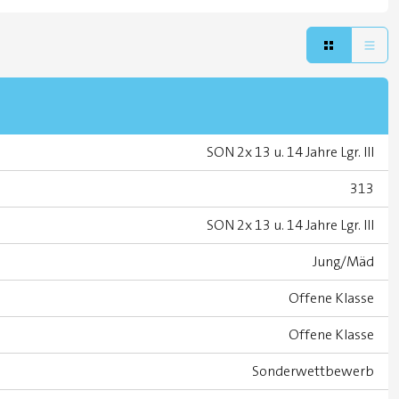
SON 2x 13 u. 14 Jahre Lgr. III
313
SON 2x 13 u. 14 Jahre Lgr. III
Jung/Mäd
Offene Klasse
Offene Klasse
Sonderwettbewerb