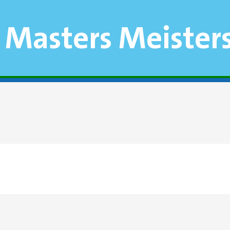
 Masters Meister