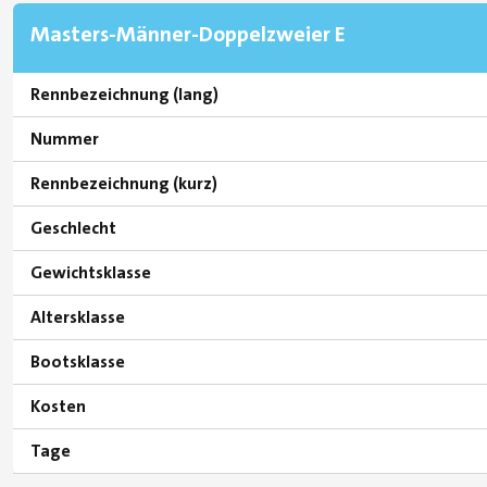
Masters-Männer-Doppelzweier E
Rennbezeichnung (lang)
Nummer
Rennbezeichnung (kurz)
Geschlecht
Gewichtsklasse
Altersklasse
Bootsklasse
Kosten
Tage