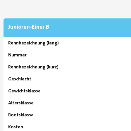
Junioren-Einer B
Rennbezeichnung (lang)
Nummer
Rennbezeichnung (kurz)
Geschlecht
Gewichtsklasse
Altersklasse
Bootsklasse
Kosten