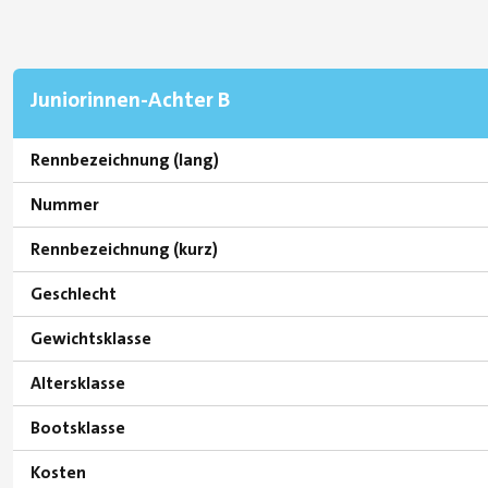
Juniorinnen-Achter B
Rennbezeichnung (lang)
Nummer
Rennbezeichnung (kurz)
Geschlecht
Gewichtsklasse
Altersklasse
Bootsklasse
Kosten